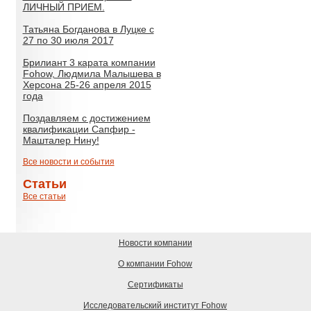
ЛИЧНЫЙ ПРИЕМ.
Татьяна Богданова в Луцке с
27 по 30 июля 2017
Брилиант 3 карата компании
Fohow, Людмила Малышева в
Херсона 25-26 апреля 2015
года
Поздавляем с достижением
квалификации Сапфир -
Машталер Нину!
Все новости и события
Статьи
Все статьи
Новости компании
О компании Fohow
Сертификаты
Исследовательский институт Fohow