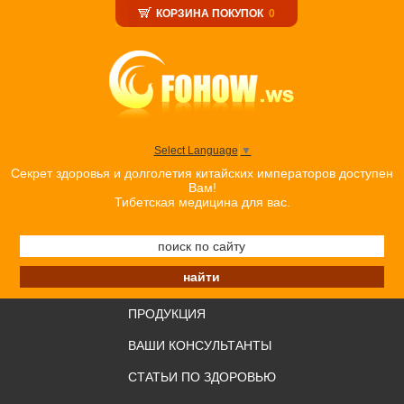
КОРЗИНА ПОКУПОК
0
Select Language
▼
Секрет здоровья и долголетия китайских императоров доступен
Вам!
Тибетская медицина для вас.
ПРОДУКЦИЯ
ВАШИ КОНСУЛЬТАНТЫ
СТАТЬИ ПО ЗДОРОВЬЮ