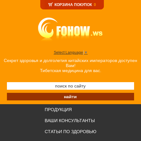
КОРЗИНА ПОКУПОК
0
Select Language
▼
Секрет здоровья и долголетия китайских императоров доступен
Вам!
Тибетская медицина для вас.
ПРОДУКЦИЯ
ВАШИ КОНСУЛЬТАНТЫ
СТАТЬИ ПО ЗДОРОВЬЮ