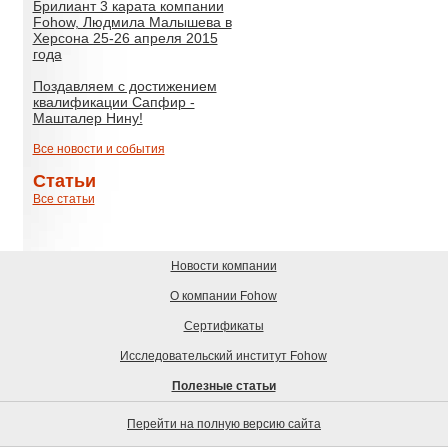
Брилиант 3 карата компании
Fohow, Людмила Малышева в
Херсона 25-26 апреля 2015
года
Поздавляем с достижением
квалификации Сапфир -
Машталер Нину!
Все новости и события
Статьи
Все статьи
Новости компании
О компании Fohow
Сертификаты
Исследовательский институт Fohow
Полезные статьи
Перейти на полную версию сайта