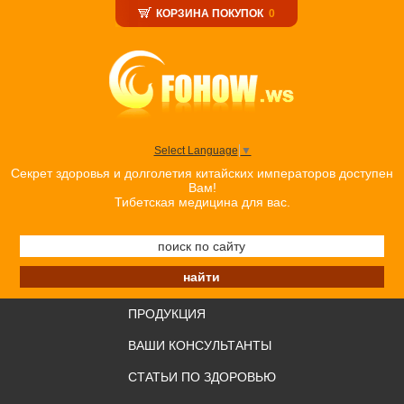
КОРЗИНА ПОКУПОК
0
Select Language
▼
Секрет здоровья и долголетия китайских императоров доступен
Вам!
Тибетская медицина для вас.
ПРОДУКЦИЯ
ВАШИ КОНСУЛЬТАНТЫ
СТАТЬИ ПО ЗДОРОВЬЮ