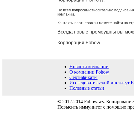
По всем вопросам относительно подписани
компании.
Контакты партнеров вы можете найти на ст
Всегда новые промоушны вы може
Корпорация Fohow.
Новости компании
О компании Fohow
Сертификаты
Исследовательский институт 
Полезные статьи
© 2012-2014 Fohow.ws. Копирование
Повысить иммунитет с помошью преп