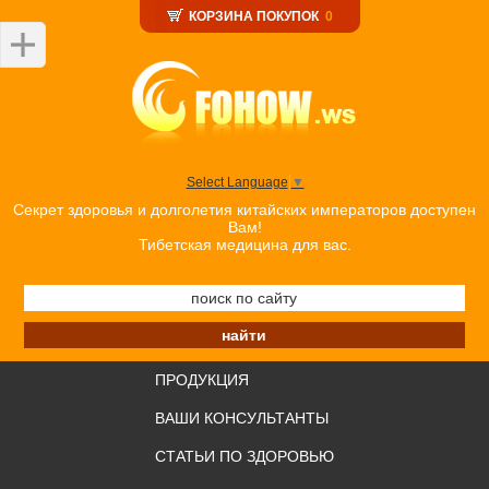
КОРЗИНА ПОКУПОК
0
Select Language
▼
Секрет здоровья и долголетия китайских императоров доступен
Вам!
Тибетская медицина для вас.
ПРОДУКЦИЯ
ВАШИ КОНСУЛЬТАНТЫ
СТАТЬИ ПО ЗДОРОВЬЮ