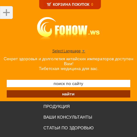
КОРЗИНА ПОКУПОК
0
Select Language
▼
Секрет здоровья и долголетия китайских императоров доступен
Вам!
Тибетская медицина для вас.
ПРОДУКЦИЯ
ВАШИ КОНСУЛЬТАНТЫ
СТАТЬИ ПО ЗДОРОВЬЮ