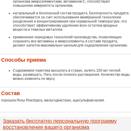
организма микроэлементами, витамином С, способствуют
повышению иммунитета организма.
натуральный и безопасный состав продукта. Безопасность продукта
обеспечивается за счет использования мембранной технологии
разделения и концентрирования при нормальной температуре, что
способствует эффективному удалению всех остатков вредных
веществ и тяжелых металлов
применение передовых технологий производства, позволяющих
сохранить все витамины и микроэлементы в составе продукта,
делают напиток максимально ценным для оздоровления организма.
Способы приема
Содержимое пакетика высыпать в стакан, залить 100 мл теплой
воды, размешать. Пить после полного растворения. Количество воды
можно изменять по вкусу.
Состав
порошок Розы Роксбурга, мальтодекстрин, ацесульфам калия.
Заказать бесплатно персональную программу
восстановления вашего организма