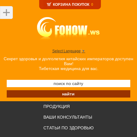
КОРЗИНА ПОКУПОК
0
Select Language
▼
Секрет здоровья и долголетия китайских императоров доступен
Вам!
Тибетская медицина для вас.
ПРОДУКЦИЯ
ВАШИ КОНСУЛЬТАНТЫ
СТАТЬИ ПО ЗДОРОВЬЮ