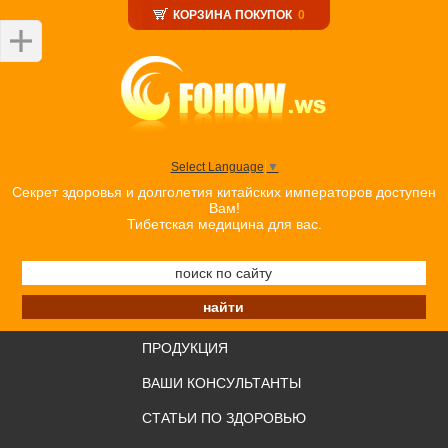
КОРЗИНА ПОКУПОК
0
Select Language
▼
Секрет здоровья и долголетия китайских императоров доступен
Вам!
Тибетская медицина для вас.
ПРОДУКЦИЯ
ВАШИ КОНСУЛЬТАНТЫ
СТАТЬИ ПО ЗДОРОВЬЮ