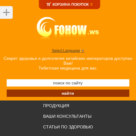
КОРЗИНА ПОКУПОК
0
Select Language
▼
Секрет здоровья и долголетия китайских императоров доступен
Вам!
Тибетская медицина для вас.
ПРОДУКЦИЯ
ВАШИ КОНСУЛЬТАНТЫ
СТАТЬИ ПО ЗДОРОВЬЮ